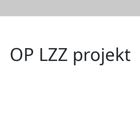
OP LZZ projekt