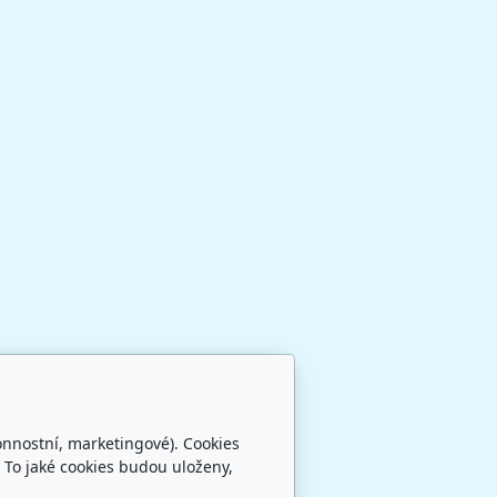
onnostní, marketingové). Cookies
 To jaké cookies budou uloženy,