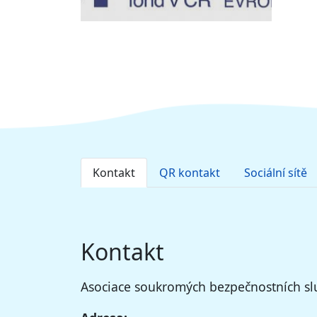
Kontakt
QR kontakt
Sociální sítě
Kontakt
Asociace soukromých bezpečnostních slu